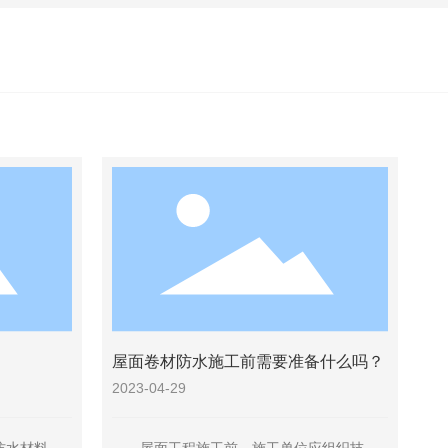
屋面卷材防水施工前需要准备什么吗？
2023-04-29