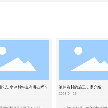
固化防水涂料特点有哪些吗？
液体卷材的施工步骤介绍
9
2023-04-29