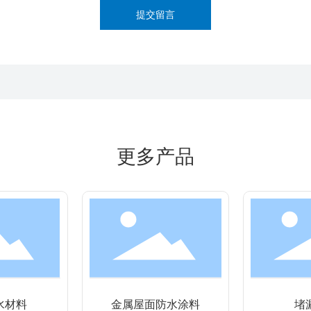
提交留言
更多产品
水材料
金属屋面防水涂料
堵