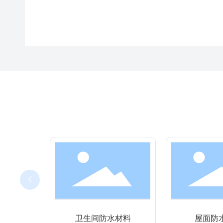
卫生间防水材料
屋面防