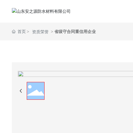
首页
省级守合同重信用企业
资质荣誉