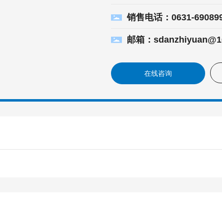
销售电话：0631-69089
邮箱：sdanzhiyuan@1
在线咨询