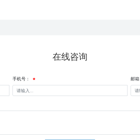
在线咨询
手机号：
邮箱