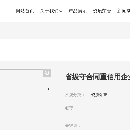
网站首页
关于我们
产品展示
资质荣誉
新闻
+
省级守合同重信用企
所属分类：
资质荣誉
概要：
关键词：