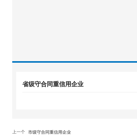
省级守合同重信用企业
上一个
市级守合同重信用企业