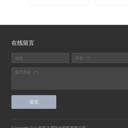
在线留言
提交
Copyright © 山东安之源防水材料有限公司